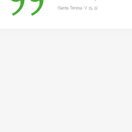
(Santa Teresa. V 15, 5)