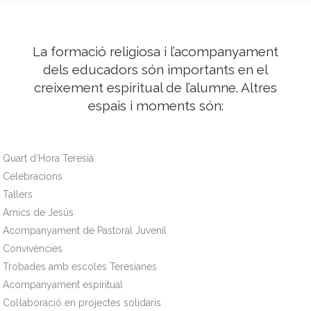
La formació religiosa i l’acompanyament
dels educadors són importants en el
creixement espiritual de l’alumne. Altres
espais i moments són:
Quart d’Hora Teresià
Celebracions
Tallers
Amics de Jesús
Acompanyament de Pastoral Juvenil
Convivències
Trobades amb escoles Teresianes
Acompanyament espiritual
Col·laboració en projectes solidaris