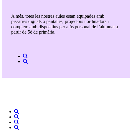
A més, totes les nostres aules estan equipades amb
pissarres digitals o pantalles, projectors i ordinadors i
comptem amb dispositius per a ús personal de l’alumnat a
partir de 5è de primària.