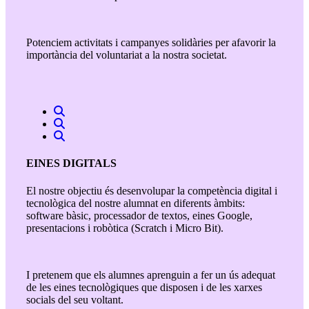
Potenciem activitats i campanyes solidàries per afavorir la
importància del voluntariat a la nostra societat.
EINES DIGITALS
El nostre objectiu és desenvolupar la competència digital i
tecnològica del nostre alumnat en diferents àmbits:
software bàsic, processador de textos, eines Google,
presentacions i robòtica (Scratch i Micro Bit).
I pretenem que els alumnes aprenguin a fer un ús adequat
de les eines tecnològiques que disposen i de les xarxes
socials del seu voltant.