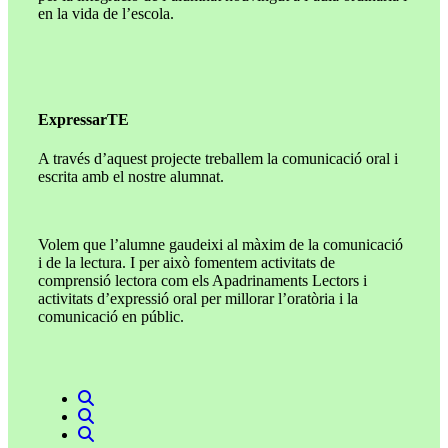
en la vida de l’escola.
ExpressarTE
A través d’aquest projecte treballem la comunicació oral i
escrita amb el nostre alumnat.
Volem que l’alumne gaudeixi al màxim de la comunicació
i de la lectura. I per això fomentem activitats de
comprensió lectora com els Apadrinaments Lectors i
activitats d’expressió oral per millorar l’oratòria i la
comunicació en públic.