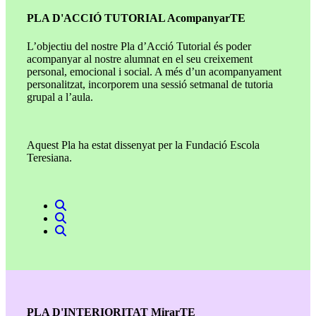
PLA D'ACCIÓ TUTORIAL AcompanyarTE
L’objectiu del nostre Pla d’Acció Tutorial és poder
acompanyar al nostre alumnat en el seu creixement
personal, emocional i social. A més d’un acompanyament
personalitzat, incorporem una sessió setmanal de tutoria
grupal a l’aula.
Aquest Pla ha estat dissenyat per la Fundació Escola
Teresiana.
PLA D'INTERIORITAT MirarTE