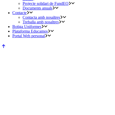
Projecte solidari de FundEO
Documents anuals
Contacte
Contacta amb nosaltres
Treballa amb nosaltres
Botiga Uniformes
Plataforma Educamos
Portal Web personal