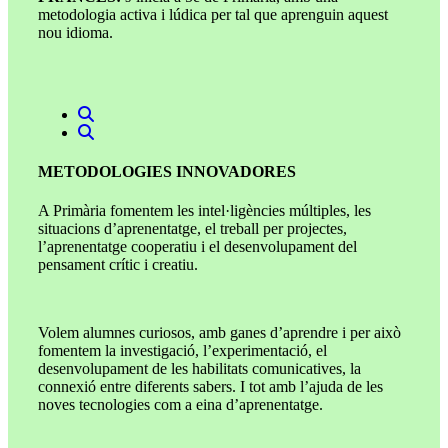
metodologia activa i lúdica per tal que aprenguin aquest
nou idioma.
METODOLOGIES INNOVADORES
A Primària fomentem les intel·ligències múltiples, les
situacions d’aprenentatge, el treball per projectes,
l’aprenentatge cooperatiu i el desenvolupament del
pensament crític i creatiu.
Volem alumnes curiosos, amb ganes d’aprendre i per això
fomentem la investigació, l’experimentació, el
desenvolupament de les habilitats comunicatives, la
connexió entre diferents sabers. I tot amb l’ajuda de les
noves tecnologies com a eina d’aprenentatge.