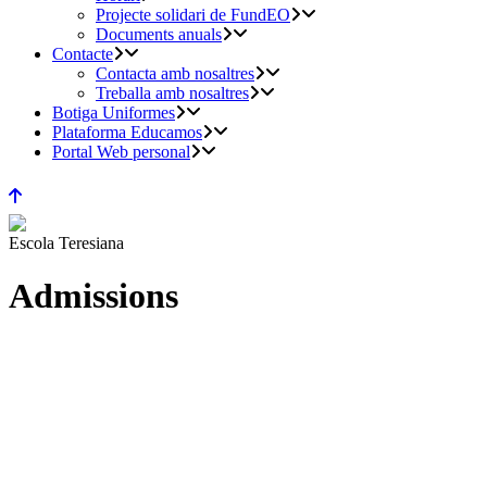
Projecte solidari de FundEO
Documents anuals
Contacte
Contacta amb nosaltres
Treballa amb nosaltres
Botiga Uniformes
Plataforma Educamos
Portal Web personal
Escola Teresiana
Admissions