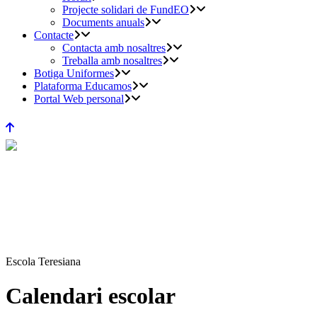
Projecte solidari de FundEO
Documents anuals
Contacte
Contacta amb nosaltres
Treballa amb nosaltres
Botiga Uniformes
Plataforma Educamos
Portal Web personal
Escola Teresiana
Calendari escolar