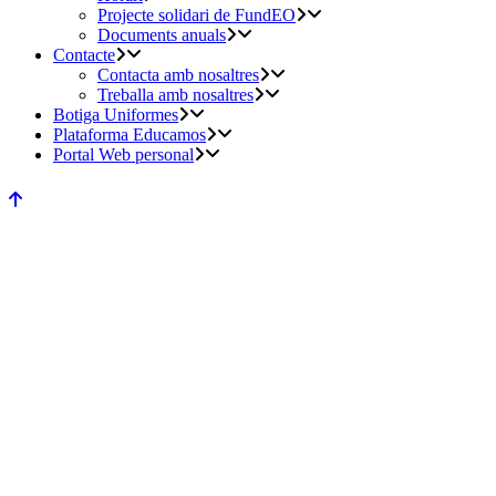
Projecte solidari de FundEO
Documents anuals
Contacte
Contacta amb nosaltres
Treballa amb nosaltres
Botiga Uniformes
Plataforma Educamos
Portal Web personal